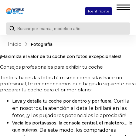
Identifícate
Inicio
Fotografía
¡Maximiza el valor de tu coche con fotos excepcionales!
Consejos profesionales para exhibir tu coche
Tanto si haces las fotos tú mismo como si las hace un
profesional, te recomendamos que hagas lo siguiente para
preparar tu coche para el primer plano:
Confía
Lava y detalla tu coche por dentro y por fuera.
en nosotros, la atención al detalle brillará en las
fotos, ¡y los pujadores potenciales lo apreciarán!
Vacía los portavasos, la consola central, el maletero… lo
que quieras.
De este modo, los compradores