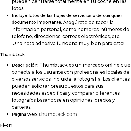
pueden centrarse totalmente en tu coche en las
fotos.
Incluye fotos de las hojas de servicios o de cualquier
documento importante.
Asegúrate de tapar la
información personal, como nombres, números de
teléfono, direcciones, correos electrónicos, etc.
¡Una nota adhesiva funciona muy bien para esto!
Thumbtack
Thumbtack es un mercado online que
Descripción:
conecta a los usuarios con profesionales locales de
diversos servicios, incluida la fotografía. Los clientes
pueden solicitar presupuestos para sus
necesidades específicas y comparar diferentes
fotógrafos basándose en opiniones, precios y
carteras.
thumbtack.com
Página web:
Fiverr