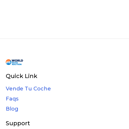
Quick Link
Vende Tu Coche
Faqs
Blog
Support