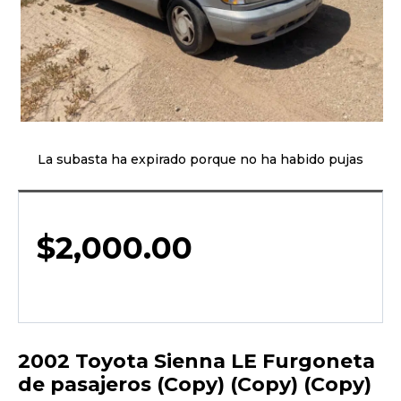
La subasta ha expirado porque no ha habido pujas
$
2,000.00
2002 Toyota Sienna LE Furgoneta
de pasajeros (Copy) (Copy) (Copy)