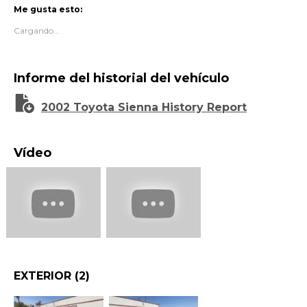
Me gusta esto:
Cargando...
Informe del historial del vehículo
2002 Toyota Sienna History Report
Vídeo
EXTERIOR
(2)