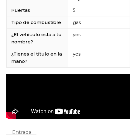
Puertas
5
Tipo de combustible
gas
¿El vehículo está a tu
yes
nombre?
¿Tienes el título en la
yes
mano?
Entrada