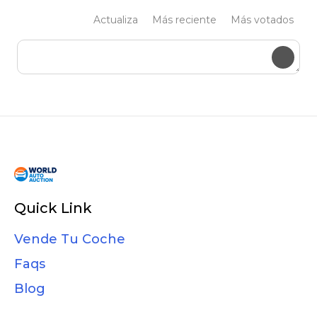
Actualiza
Más reciente
Más votados
Envía
Quick Link
Vende Tu Coche
Faqs
Blog