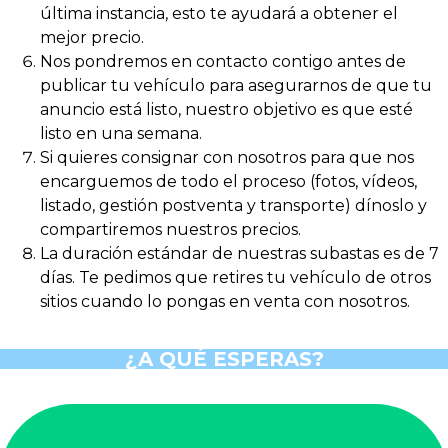
última instancia, esto te ayudará a obtener el
mejor precio.
Nos pondremos en contacto contigo antes de
publicar tu vehículo para asegurarnos de que tu
anuncio está listo, nuestro objetivo es que esté
listo en una semana.
Si quieres consignar con nosotros para que nos
encarguemos de todo el proceso (fotos, vídeos,
listado, gestión postventa y transporte) dínoslo y
compartiremos nuestros precios.
La duración estándar de nuestras subastas es de 7
días. Te pedimos que retires tu vehículo de otros
sitios cuando lo pongas en venta con nosotros.
¿A QUÉ ESPERAS?