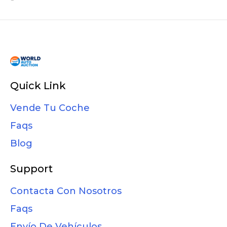
Quick Link
Vende Tu Coche
Faqs
Blog
Support
Contacta Con Nosotros
Faqs
Envío De Vehículos