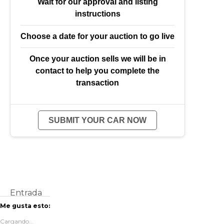
Wait for our approval and listing
instructions
Choose a date for your auction to go live
Once your auction sells we will be in
contact to help you complete the
transaction
SUBMIT YOUR CAR NOW
Entrada
Me gusta esto:
Cargando...